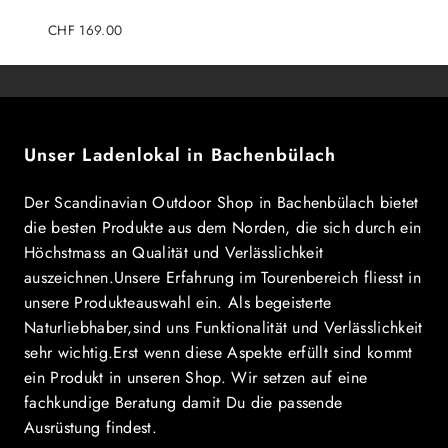
Regulärer
CHF 169.00
Preis
Unser Ladenlokal in Bachenbülach
Der Scandinavian Outdoor Shop in Bachenbülach bietet
die besten Produkte aus dem Norden, die sich durch ein
Höchstmass an Qualität und Verlässlichkeit
auszeichnen.Unsere Erfahrung im Tourenbereich fliesst in
unsere Produkteauswahl ein. Als begeisterte
Naturliebhaber,sind uns Funktionalität und Verlässlichkeit
sehr wichtig.Erst wenn diese Aspekte erfüllt sind kommt
ein Produkt in unseren Shop. Wir setzen auf eine
fachkundige Beratung damit Du die passende
Ausrüstung findest.