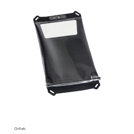
Ortlieb