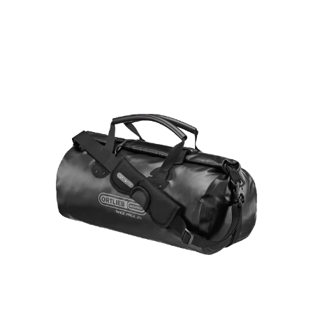
Preis