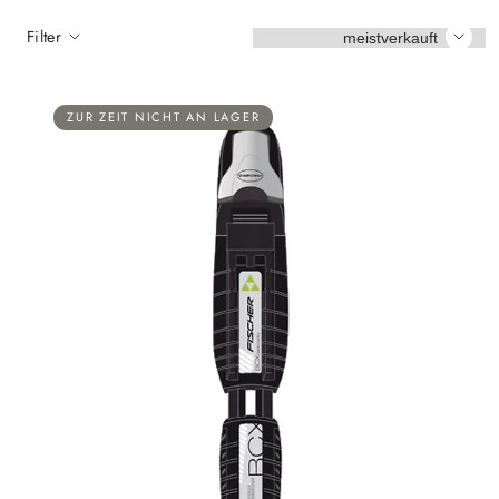
Sortieren
Filter
ZUR ZEIT NICHT AN LAGER