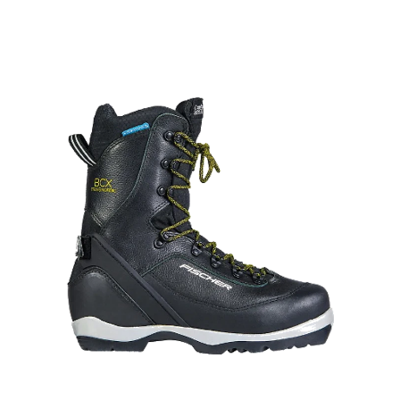
Preis