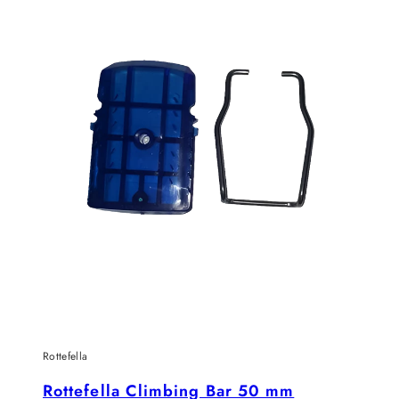
Rottefella
Rottefella Climbing Bar 50 mm