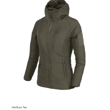
Helikon-Tex