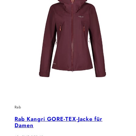
Rab
Rab Kangri GORE-TEX-Jacke für
Damen