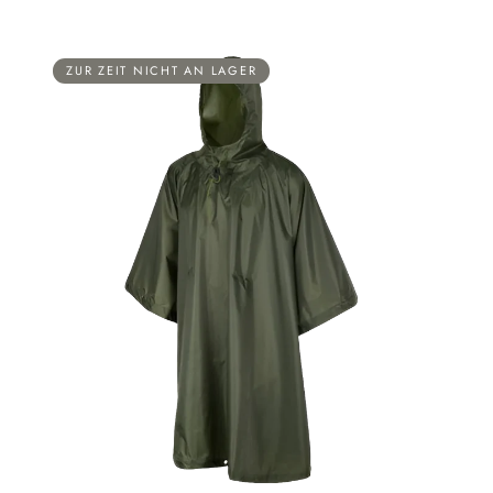
ZUR ZEIT NICHT AN LAGER