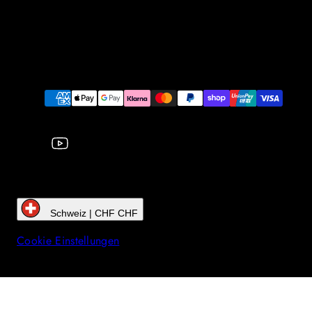
YouTube
Zahlungsarten
Schweiz | CHF CHF
Cookie Einstellungen