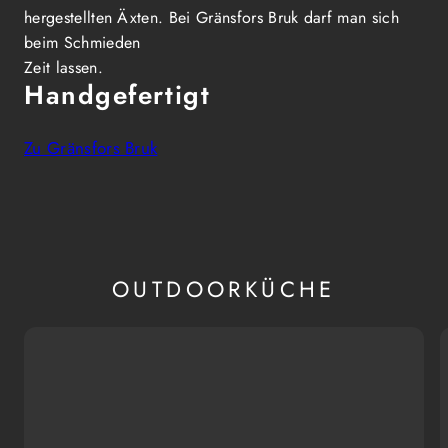
hergestellten Äxten. Bei Gränsfors Bruk darf man sich
beim Schmieden
Zeit lassen.
Handgefertigt
Zu Gränsfors Bruk
OUTDOORKÜCHE