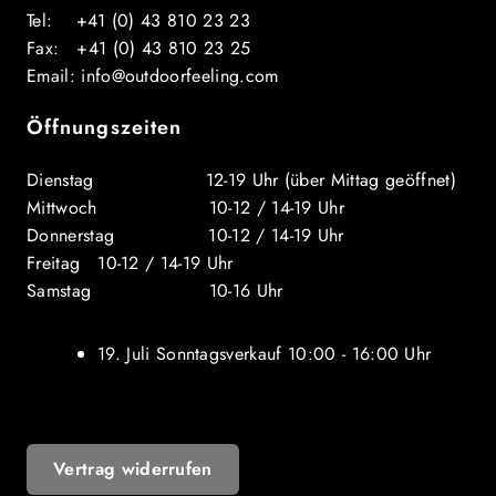
Tel: +41 (0) 43 810 23 23
Fax: +41 (0) 43 810 23 25
Email: info@outdoorfeeling.com
Öffnungszeiten
Dienstag 12-19 Uhr (über Mittag geöffnet)
Mittwoch 10-12 / 14-19 Uhr
Donnerstag 10-12 / 14-19 Uhr
Freitag 10-12 / 14-19 Uhr
Samstag 10-16 Uhr
19. Juli Sonntagsverkauf 10:00 - 16:00 Uhr
Vertrag widerrufen