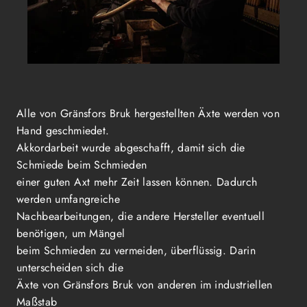
Alle von Gränsfors Bruk hergestellten Äxte werden von
Hand geschmiedet.
Akkordarbeit wurde abgeschafft, damit sich die
Schmiede beim Schmieden
einer guten Axt mehr Zeit lassen können. Dadurch
werden umfangreiche
Nachbearbeitungen, die andere Hersteller eventuell
benötigen, um Mängel
beim Schmieden zu vermeiden, überflüssig. Darin
unterscheiden sich die
Äxte von Gränsfors Bruk von anderen im industriellen
Maßstab