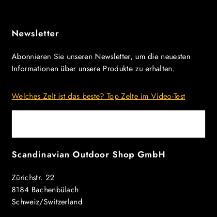
Newsletter
Abonnieren Sie unseren Newsletter, um die neuesten
Informationen über unsere Produkte zu erhalten.
Welches Zelt ist das beste? Top Zelte im Video-Test
E-Mail
Scandinavian Outdoor Shop GmbH
Zürichstr. 22
8184 Bachenbülach
Schweiz/Switzerland