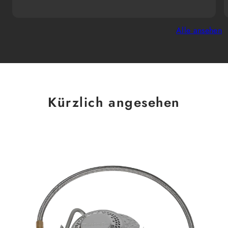
Alle ansehen
Kürzlich angesehen