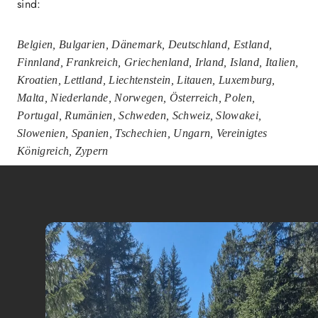
sind:
Belgien, Bulgarien, Dänemark, Deutschland, Estland,
Finnland, Frankreich, Griechenland, Irland, Island, Italien,
Kroatien, Lettland, Liechtenstein, Litauen, Luxemburg,
Malta, Niederlande, Norwegen, Österreich, Polen,
Portugal, Rumänien, Schweden, Schweiz, Slowakei,
Slowenien, Spanien, Tschechien, Ungarn, Vereinigtes
Königreich, Zypern