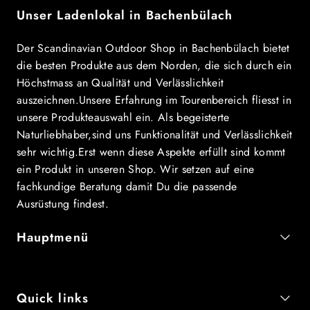
Unser Ladenlokal in Bachenbülach
Der Scandinavian Outdoor Shop in Bachenbülach bietet
die besten Produkte aus dem Norden, die sich durch ein
Höchstmass an Qualität und Verlässlichkeit
auszeichnen.Unsere Erfahrung im Tourenbereich fliesst in
unsere Produkteauswahl ein. Als begeisterte
Naturliebhaber,sind uns Funktionalität und Verlässlichkeit
sehr wichtig.Erst wenn diese Aspekte erfüllt sind kommt
ein Produkt in unseren Shop. Wir setzen auf eine
fachkundige Beratung damit Du die passende
Ausrüstung findest.
Hauptmenü
Quick links