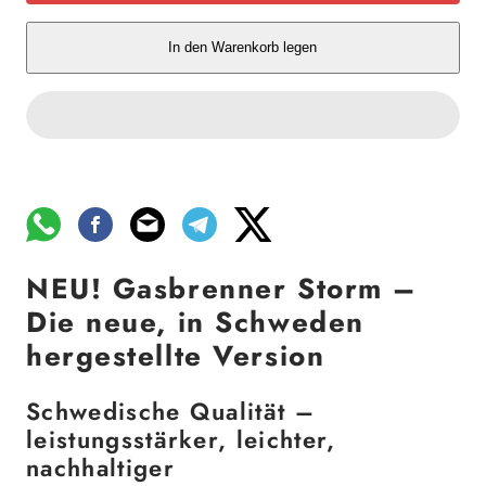
In den Warenkorb legen
NEU! Gasbrenner Storm –
Die neue, in Schweden
hergestellte Version
Schwedische Qualität –
leistungsstärker, leichter,
nachhaltiger