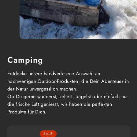
Camping
Entdecke unsere handverlesene Auswahl an
hochwertigen Outdoor-Produkten, die Dein Abenteuer in
der Natur unvergesslich machen.
Ob Du gerne wanderst, zeltest, angelst oder einfach nur
die frische Luft geniesst, wir haben die perfekten
Produkte für Dich.
SALE