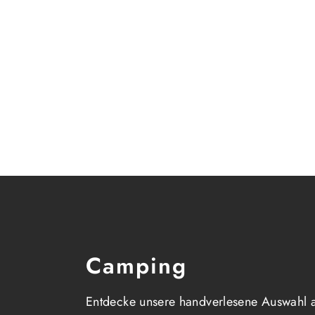
Camping
Entdecke unsere handverlesene Auswahl 