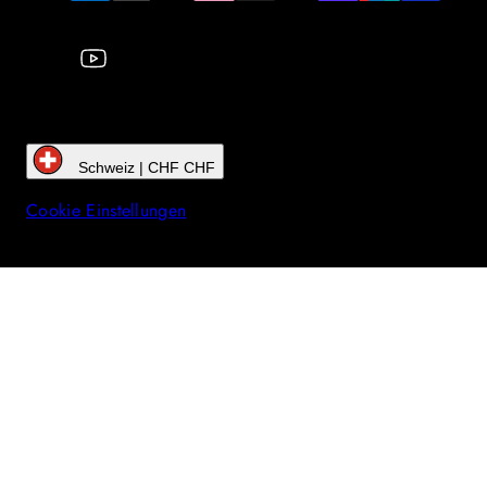
Schweiz | CHF CHF
Cookie Einstellungen