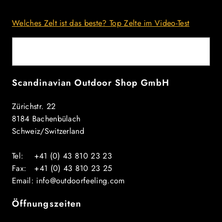
Welches Zelt ist das beste? Top Zelte im Video-Test
E-Mail
Scandinavian Outdoor Shop GmbH
Zürichstr. 22
8184 Bachenbülach
Schweiz/Switzerland
Tel: +41 (0) 43 810 23 23
Fax: +41 (0) 43 810 23 25
Email: info@outdoorfeeling.com
Öffnungszeiten