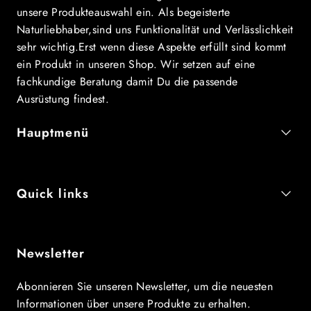
unsere Produkteauswahl ein. Als begeisterte
Naturliebhaber,sind uns Funktionalität und Verlässlichkeit
sehr wichtig.Erst wenn diese Aspekte erfüllt sind kommt
ein Produkt in unseren Shop. Wir setzen auf eine
fachkundige Beratung damit Du die passende
Ausrüstung findest.
Hauptmenü
Quick links
Newsletter
Abonnieren Sie unseren Newsletter, um die neuesten
Informationen über unsere Produkte zu erhalten.