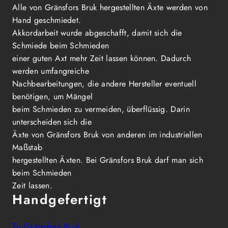
Alle von Gränsfors Bruk hergestellten Äxte werden von
Hand geschmiedet.
Akkordarbeit wurde abgeschafft, damit sich die
Schmiede beim Schmieden
einer guten Axt mehr Zeit lassen können. Dadurch
werden umfangreiche
Nachbearbeitungen, die andere Hersteller eventuell
benötigen, um Mängel
beim Schmieden zu vermeiden, überflüssig. Darin
unterscheiden sich die
Äxte von Gränsfors Bruk von anderen im industriellen
Maßstab
hergestellten Äxten. Bei Gränsfors Bruk darf man sich
beim Schmieden
Zeit lassen.
Handgefertigt
Zu Gränsfors Bruk