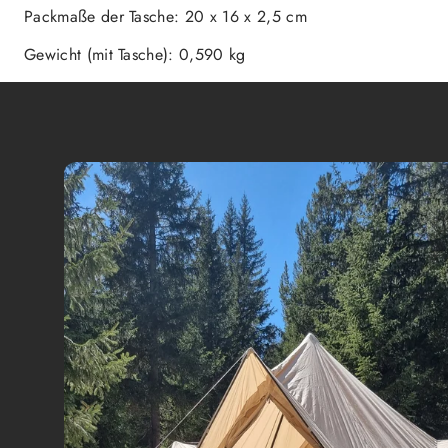
Packmaße der Tasche: 20 x 16 x 2,5 cm
Gewicht (mit Tasche): 0,590 kg