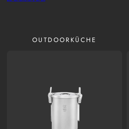
OUTDOORKÜCHE