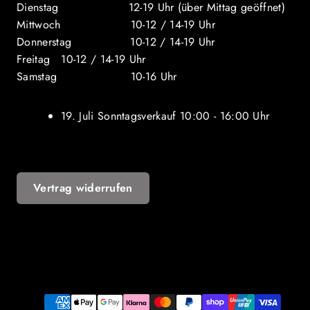
Dienstag 12-19 Uhr (über Mittag geöffnet)
Mittwoch 10-12 / 14-19 Uhr
Donnerstag 10-12 / 14-19 Uhr
Freitag 10-12 / 14-19 Uhr
Samstag 10-16 Uhr
19. Juli Sonntagsverkauf 10:00 - 16:00 Uhr
Vertrag widerrufen
YouTube
Zahlungsarten