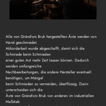
Alle von Gränsfors Bruk hergestellten Äxte werden von
Hand geschmiedet.
Akkordarbeit wurde abgeschafft, damit sich die
Schmiede beim Schmieden
einer guten Axt mehr Zeit lassen können. Dadurch
werden umfangreiche
Nachbearbeitungen, die andere Hersteller eventuell
benötigen, um Mängel
beim Schmieden zu vermeiden, überflüssig. Darin
unterscheiden sich die
Äxte von Gränsfors Bruk von anderen im industriellen
Maßstab