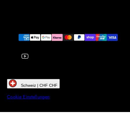
YouTube
Zahlungsarten
Schweiz | CHF CHF
Cookie Einstellungen