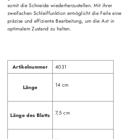
somit die Schneide wiederherzustellen. Mit ihrer
zweifachen Schleiffunktion ermöglicht die Feile eine
präzise und effiziente Bearbeitung, um die Axt in
optimalem Zustand zu halten.
Artikelnummer
4031
14 cm
Länge
7,5 cm
Länge des Blatts