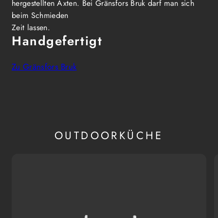
hergestellten Äxten. Bei Gränsfors Bruk darf man sich
beim Schmieden
Zeit lassen.
Handgefertigt
Zu Gränsfors Bruk
OUTDOORKÜCHE