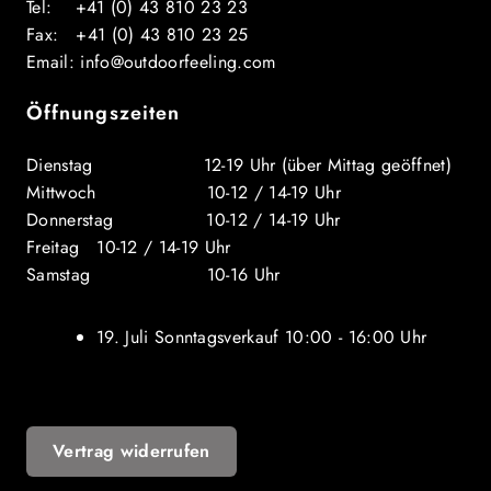
Tel: +41 (0) 43 810 23 23
Fax: +41 (0) 43 810 23 25
Email: info@outdoorfeeling.com
Öffnungszeiten
Dienstag 12-19 Uhr (über Mittag geöffnet)
Mittwoch 10-12 / 14-19 Uhr
Donnerstag 10-12 / 14-19 Uhr
Freitag 10-12 / 14-19 Uhr
Samstag 10-16 Uhr
19. Juli Sonntagsverkauf 10:00 - 16:00 Uhr
Vertrag widerrufen