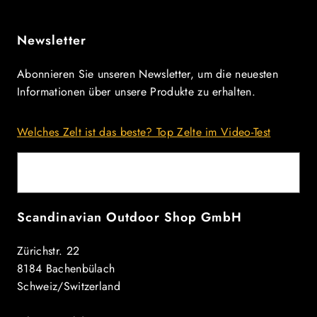
Newsletter
Abonnieren Sie unseren Newsletter, um die neuesten
Informationen über unsere Produkte zu erhalten.
Welches Zelt ist das beste? Top Zelte im Video-Test
E-Mail
Scandinavian Outdoor Shop GmbH
Zürichstr. 22
8184 Bachenbülach
Schweiz/Switzerland