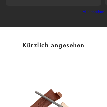
Alle ansehen
Kürzlich angesehen