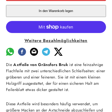
In den Warenkorb legen
Weitere Bezahlmöglichkeiten
Die
Axtfeile von Gränsfors Bruk
ist eine feinzahnige
Flachfeile mit zwei unterschiedlichen Schleifseiten: einer
gröberen und einer feineren. Sie ist mit einem kleinen
Holzgriff ausgestattet, der für einen sicheren Halt am
Feilenblatt etwas dicker gestaltet ist.
Diese Axtfeile wird besonders häufig verwendet, um
größere Macken an der Axtschneide abzuschleifen und