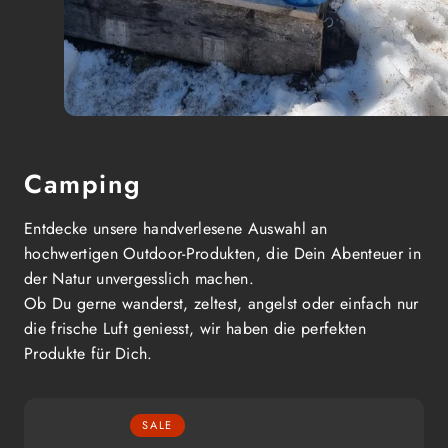
Camping
Entdecke unsere handverlesene Auswahl an
hochwertigen Outdoor-Produkten, die Dein Abenteuer in
der Natur unvergesslich machen.
Ob Du gerne wanderst, zeltest, angelst oder einfach nur
die frische Luft geniesst, wir haben die perfekten
Produkte für Dich.
SALE