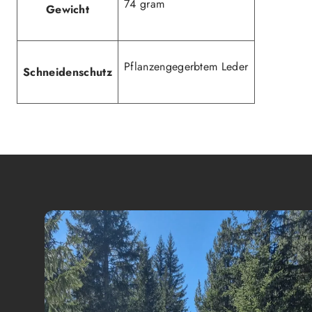
74 gram
Gewicht
Pflanzengegerbtem Leder
Schneidenschutz