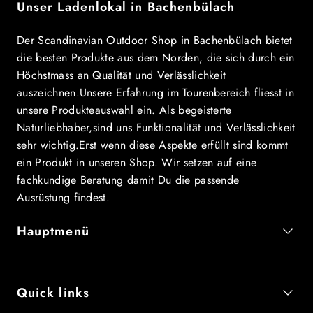
Unser Ladenlokal in Bachenbülach
Der Scandinavian Outdoor Shop in Bachenbülach bietet
die besten Produkte aus dem Norden, die sich durch ein
Höchstmass an Qualität und Verlässlichkeit
auszeichnen.Unsere Erfahrung im Tourenbereich fliesst in
unsere Produkteauswahl ein. Als begeisterte
Naturliebhaber,sind uns Funktionalität und Verlässlichkeit
sehr wichtig.Erst wenn diese Aspekte erfüllt sind kommt
ein Produkt in unseren Shop. Wir setzen auf eine
fachkundige Beratung damit Du die passende
Ausrüstung findest.
Hauptmenü
Quick links