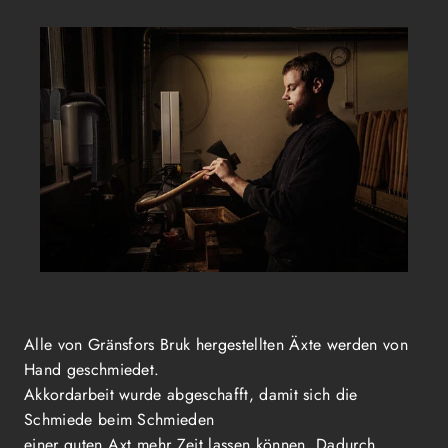
Alle von Gränsfors Bruk hergestellten Äxte werden von
Hand geschmiedet.
Akkordarbeit wurde abgeschafft, damit sich die
Schmiede beim Schmieden
einer guten Axt mehr Zeit lassen können. Dadurch