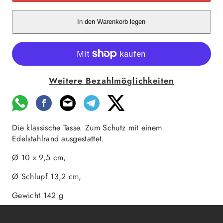
In den Warenkorb legen
Weitere Bezahlmöglichkeiten
Die klassische Tasse. Zum Schutz mit einem
Edelstahlrand ausgestattet.
Ø 10 x 9,5 cm,
Ø Schlupf 13,2 cm,
Gewicht 142 g