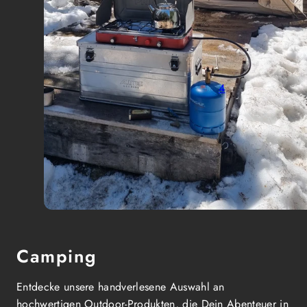
4
Camping
Entdecke unsere handverlesene Auswahl an
hochwertigen Outdoor-Produkten, die Dein Abenteuer in