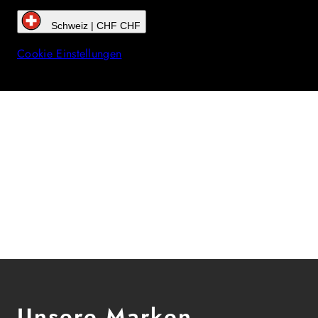
Schweiz | CHF CHF
Cookie Einstellungen
Unsere Marken