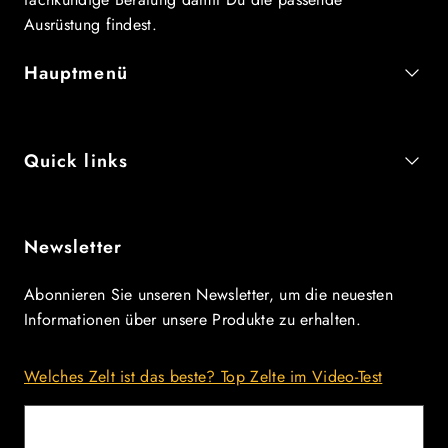
Ausrüstung findest.
Hauptmenü
Quick links
Newsletter
Abonnieren Sie unseren Newsletter, um die neuesten
Informationen über unsere Produkte zu erhalten.
Welches Zelt ist das beste? Top Zelte im Video-Test
E-Mail