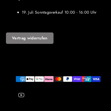
19. Juli Sonntagsverkauf 10:00 - 16:00 Uhr
Vertrag widerrufen
YouTube
Zahlungsarten