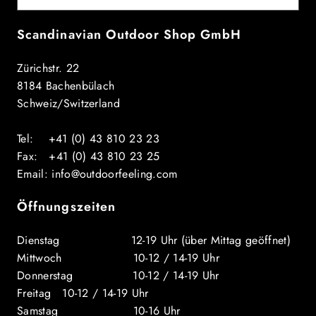
Scandinavian Outdoor Shop GmbH
Zürichstr. 22
8184 Bachenbülach
Schweiz/Switzerland
Tel: +41 (0) 43 810 23 23
Fax: +41 (0) 43 810 23 25
Email: info@outdoorfeeling.com
Öffnungszeiten
Dienstag 12-19 Uhr (über Mittag geöffnet)
Mittwoch 10-12 / 14-19 Uhr
Donnerstag 10-12 / 14-19 Uhr
Freitag 10-12 / 14-19 Uhr
Samstag 10-16 Uhr