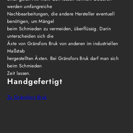
werden umfangreiche
Nachbearbeitungen, die andere Hersteller eventuell
benötigen, um Mängel
beim Schmieden zu vermeiden, überflüssig. Darin
unterscheiden sich die
Äxte von Gränsfors Bruk von anderen im industriellen
Maßstab
hergestellten Äxten. Bei Gränsfors Bruk darf man sich
beim Schmieden
Zeit lassen.
Handgefertigt
Zu Gränsfors Bruk