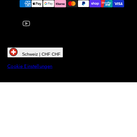
Zahlungsarten
Schweiz | CHF CHF
Cookie Einstellungen