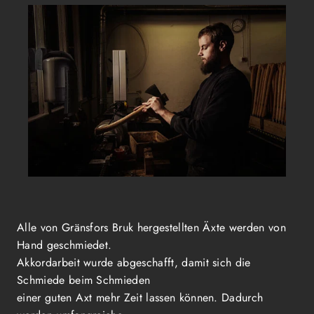
Alle von Gränsfors Bruk hergestellten Äxte werden von
Hand geschmiedet.
Akkordarbeit wurde abgeschafft, damit sich die
Schmiede beim Schmieden
einer guten Axt mehr Zeit lassen können. Dadurch