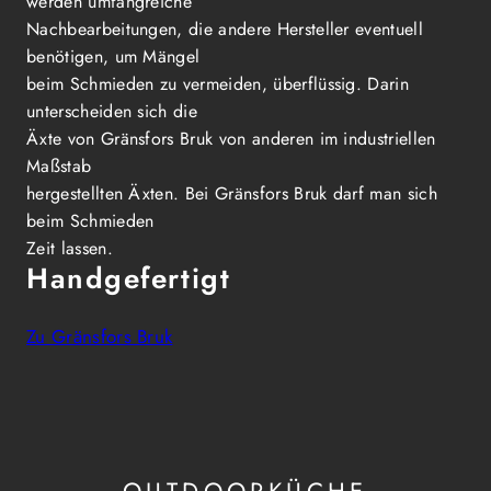
werden umfangreiche
Nachbearbeitungen, die andere Hersteller eventuell
benötigen, um Mängel
beim Schmieden zu vermeiden, überflüssig. Darin
unterscheiden sich die
Äxte von Gränsfors Bruk von anderen im industriellen
Maßstab
hergestellten Äxten. Bei Gränsfors Bruk darf man sich
beim Schmieden
Zeit lassen.
Handgefertigt
Zu Gränsfors Bruk
OUTDOORKÜCHE