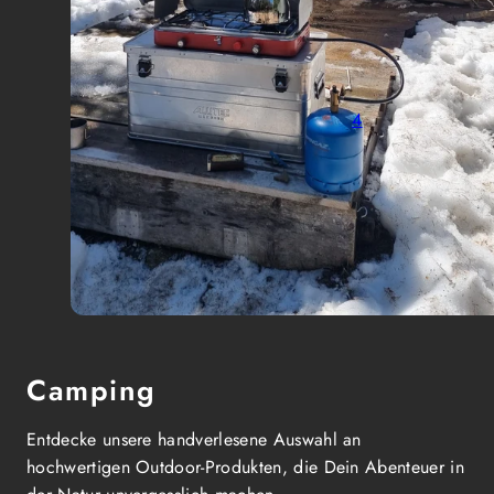
4
Camping
Entdecke unsere handverlesene Auswahl an
hochwertigen Outdoor-Produkten, die Dein Abenteuer in