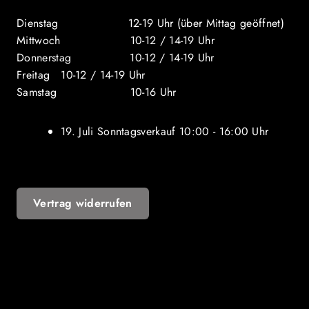
Dienstag 12-19 Uhr (über Mittag geöffnet)
Mittwoch 10-12 / 14-19 Uhr
Donnerstag 10-12 / 14-19 Uhr
Freitag 10-12 / 14-19 Uhr
Samstag 10-16 Uhr
19. Juli Sonntagsverkauf 10:00 - 16:00 Uhr
Vertrag widerrufen
YouTube