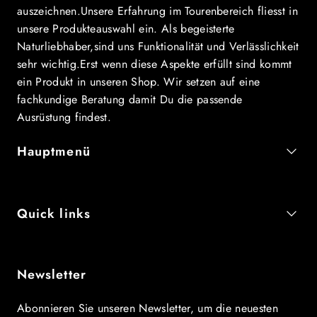
auszeichnen.Unsere Erfahrung im Tourenbereich fliesst in
unsere Produkteauswahl ein. Als begeisterte
Naturliebhaber,sind uns Funktionalität und Verlässlichkeit
sehr wichtig.Erst wenn diese Aspekte erfüllt sind kommt
ein Produkt in unseren Shop. Wir setzen auf eine
fachkundige Beratung damit Du die passende
Ausrüstung findest.
Hauptmenü
Quick links
Newsletter
Abonnieren Sie unseren Newsletter, um die neuesten