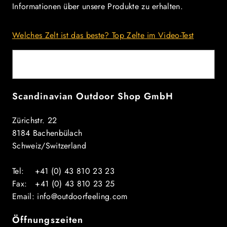
Informationen über unsere Produkte zu erhalten.
Welches Zelt ist das beste? Top Zelte im Video-Test
E-Mail
Scandinavian Outdoor Shop GmbH
Zürichstr. 22
8184 Bachenbülach
Schweiz/Switzerland
Tel: +41 (0) 43 810 23 23
Fax: +41 (0) 43 810 23 25
Email: info@outdoorfeeling.com
Öffnungszeiten